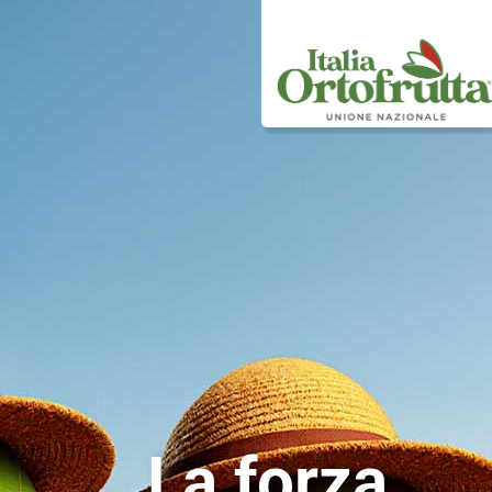
La forza