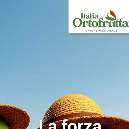
La forza