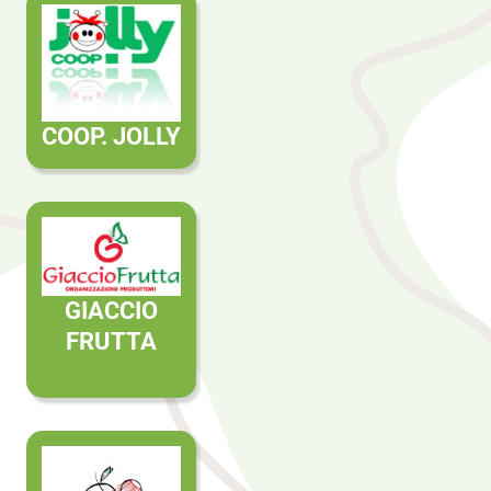
COOP. JOLLY
GIACCIO
FRUTTA