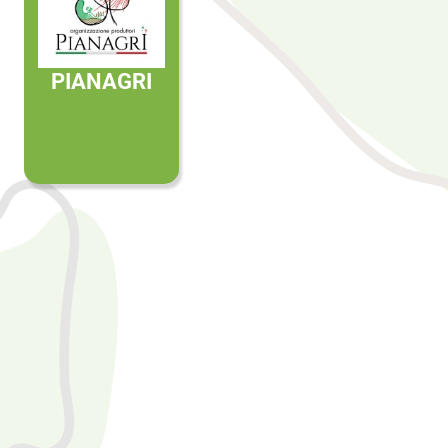
PIANAGRI