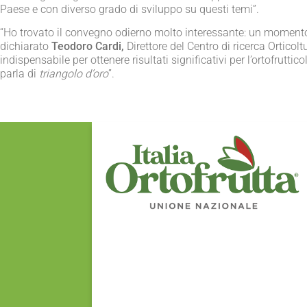
Paese e con diverso grado di sviluppo su questi temi”.
“Ho trovato il convegno odierno molto interessante: un momento 
dichiarato
Teodoro Cardi,
Direttore del Centro di ricerca Ortico
indispensabile per ottenere risultati significativi per l’ortofrutti
parla di
triangolo d’oro
”.